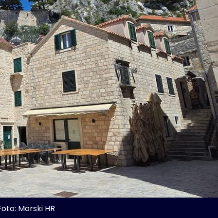
Foto: Morski HR