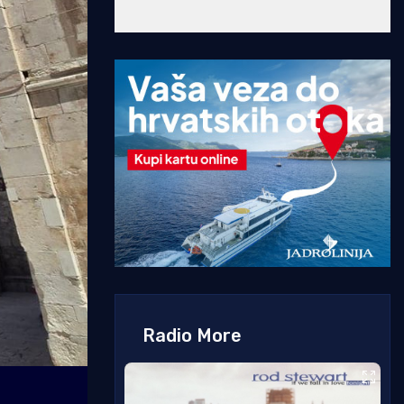
Radio More