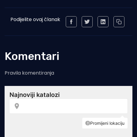
Podijelite ovaj članak
Komentari
Pravila komentiranja