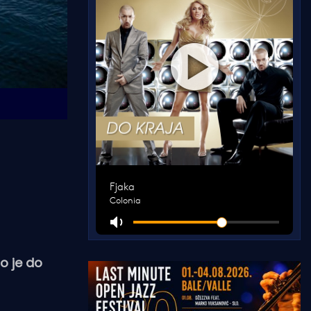
lo je do