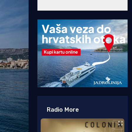
Radio More