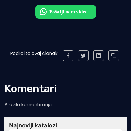
Podijelite ovaj članak
Komentari
Pravila komentiranja