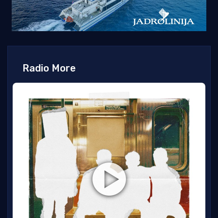
Radio More