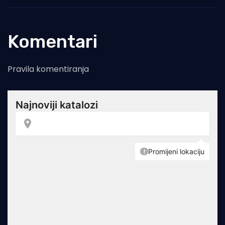
Komentari
Pravila komentiranja