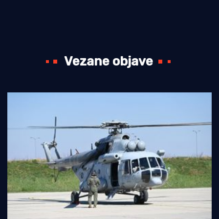
Vezane objave