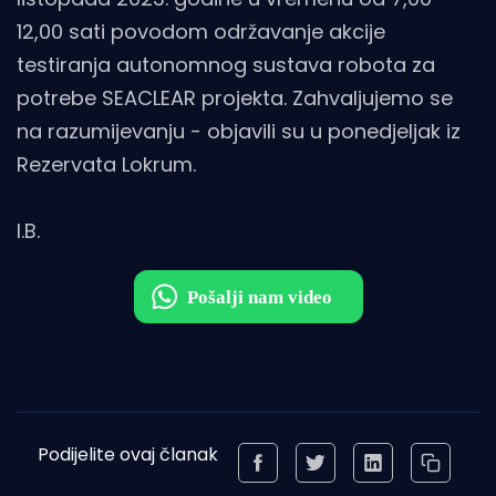
12,00 sati povodom održavanje akcije
testiranja autonomnog sustava robota za
potrebe SEACLEAR projekta. Zahvaljujemo se
na razumijevanju - objavili su u ponedjeljak iz
Rezervata Lokrum.
I.B.
Podijelite ovaj članak