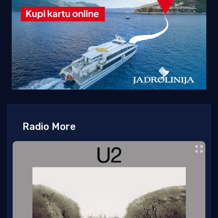
Radio More