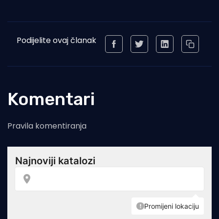
Podijelite ovaj članak
Komentari
Pravila komentiranja