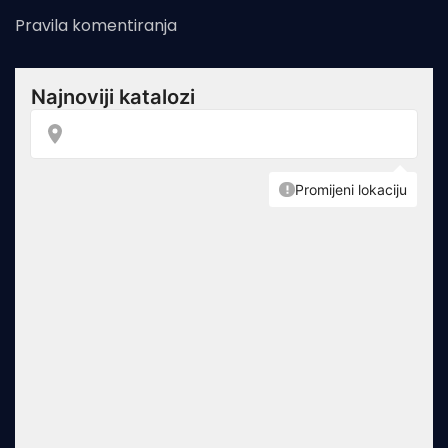
Pravila komentiranja