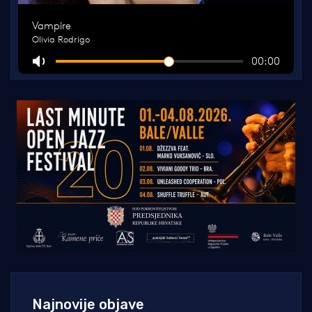
Najnovije objave