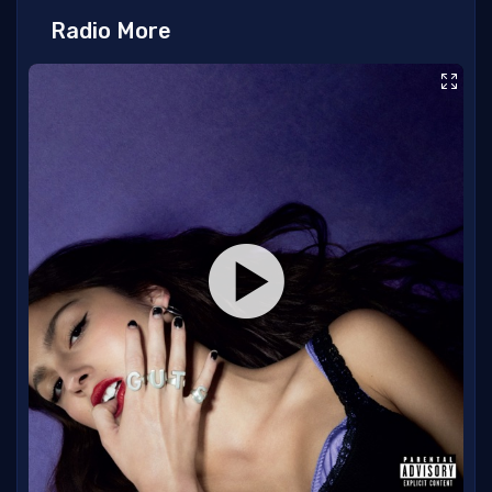
Radio More