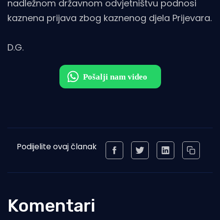
nadležnom državnom odvjetništvu podnosi
kaznena prijava zbog kaznenog djela Prijevara.
D.G.
Podijelite ovaj članak
Komentari