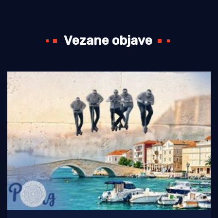
Vezane objave