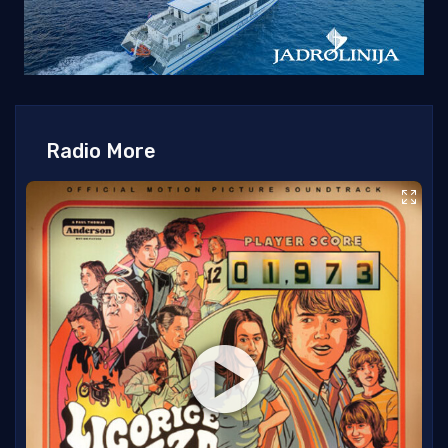
Radio More