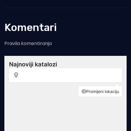
Komentari
Pravila komentiranja