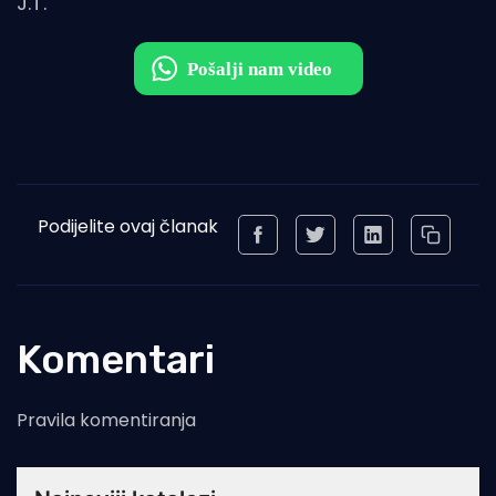
J.T.
Podijelite ovaj članak
Komentari
Pravila komentiranja