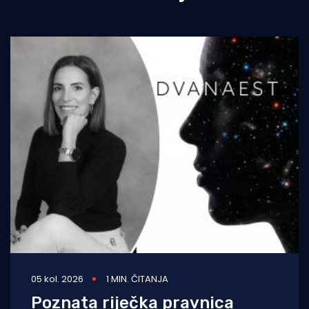
05 kol. 2026
1 MIN. ČITANJA
Poznata riječka pravnica