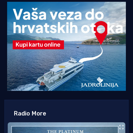
Radio More