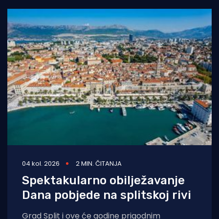
04 kol. 2026
2 MIN. ČITANJA
Spektakularno obilježavanje
Dana pobjede na splitskoj rivi
Grad Split i ove će godine prigodnim