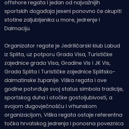
offshore regata i jedan od najvažnijih
sportskih događaja jeseni ponovno će okupiti
stotine zaljubljenika u more, jedrenje i
Dalmaciju.
Organizator regate je Jedriličarski klub Labud
iz Splita, uz potporu Grada Visa, Turističke
zajednice grada Visa, Gradine Vis i JK Vis,
Grada Splita i Turističke zajednice Splitsko-
dalmatinske županije. Viška regata i ove
godine potvrđuje svoj status simbola tradicije,
sportskog duha i otočke gostoljubivosti, a
svojom dugovječnošću i vrhunskom
organizacijom, Viška regata ostaje referentna
točka hrvatskog jedrenja i ponosna poveznica