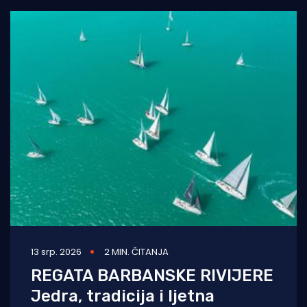
13 srp. 2026
2 MIN. ČITANJA
REGATA BARBANSKE RIVIJERE
Jedra, tradicija i ljetna