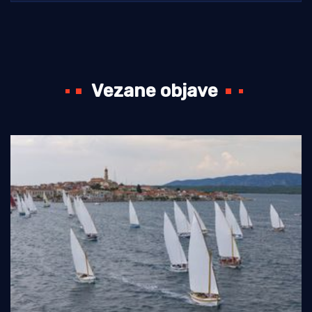
Vezane objave