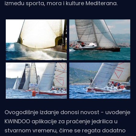
između sporta, mora i kulture Mediterana.
Ovogodišnje izdanje donosi novost - uvođenje
KWINDOO aplikacije za praćenje jedrilica u
stvarnom vremenu, čime se regata dodatno