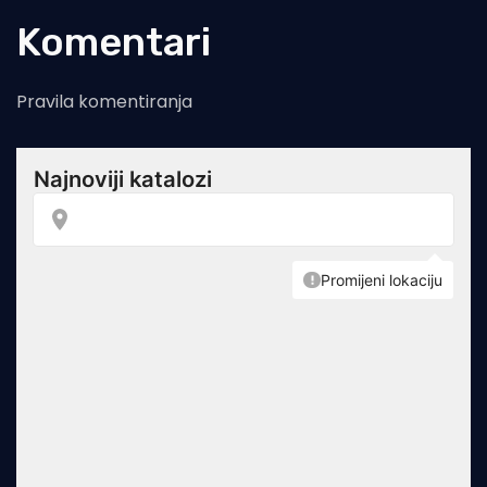
Komentari
Pravila komentiranja