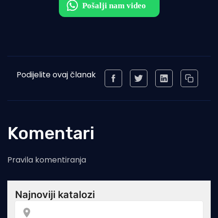
Podijelite ovaj članak
Komentari
Pravila komentiranja