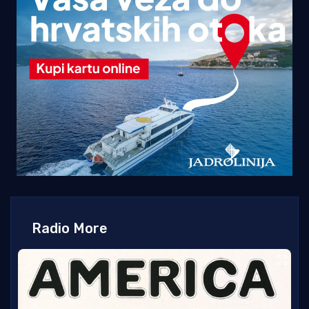
Radio More