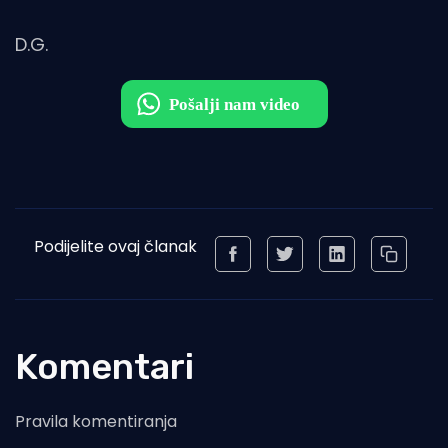
D.G.
Podijelite ovaj članak
Komentari
Pravila komentiranja