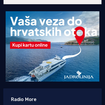
Radio More