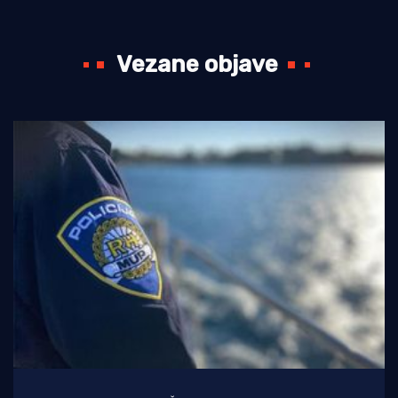
Vezane objave