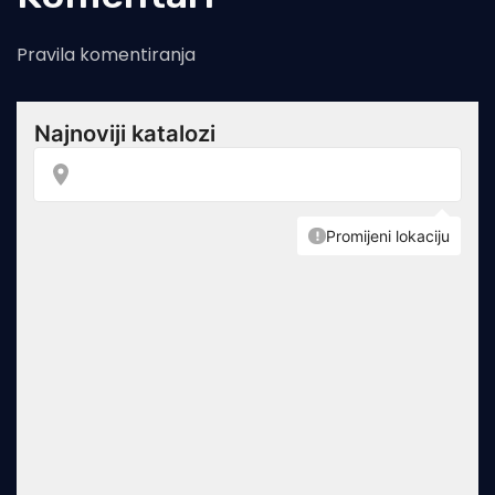
Pravila komentiranja