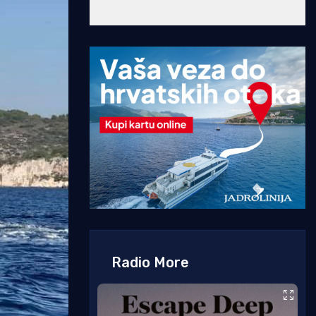
Radio More