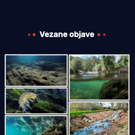
Vezane objave