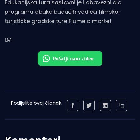
Edukacijska tura sastavni je i obavezni dio
programa obuke budućih vodiča filmsko-
turističke gradske ture Fiume o morte!.
I.M.
Podijelite ovaj članak