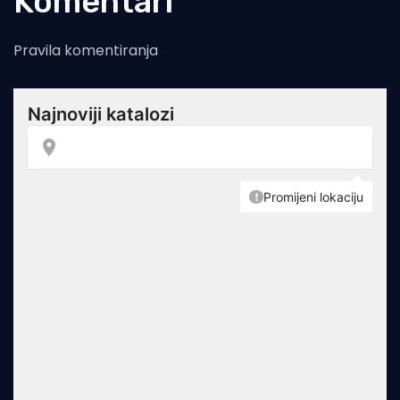
Komentari
Pravila komentiranja