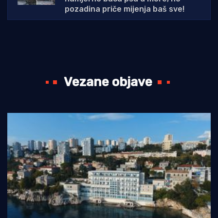
pozadina priče mijenja baš sve!
Vezane objave