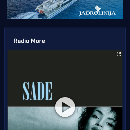
Radio More