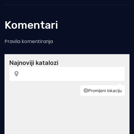
Komentari
Pravila komentiranja