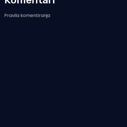
Pravila komentiranja