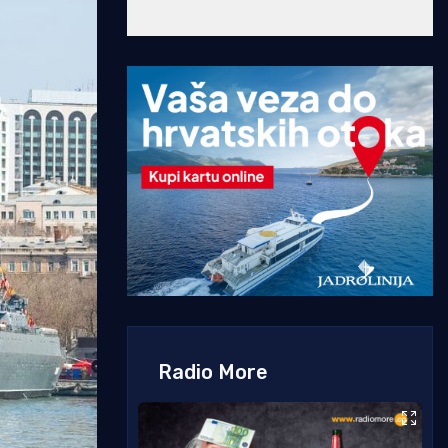
Radio More