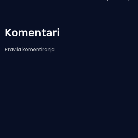
Komentari
Pravila komentiranja