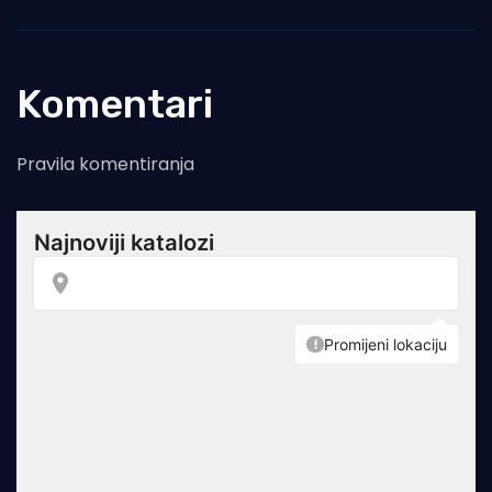
Komentari
Pravila komentiranja