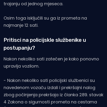
trajanju od jednog mjeseca.
Osim toga isključili su ga iz prometa na
najmanje 12 sati.
Pritisci na policijskle službenike u
postupanju?
Nakon nekoliko sati zatečen je kako ponovno
upravlja vozilom.
- Nakon nekoliko sati policijski službenici su
navedenom vozaču izdali i prekršajni nalog
zbog počinjenja prekršaja iz članka 289. stavak
4 Zakona o sigurnosti prometa na cestama