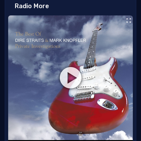
Radio More