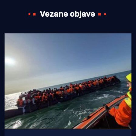
Vezane objave