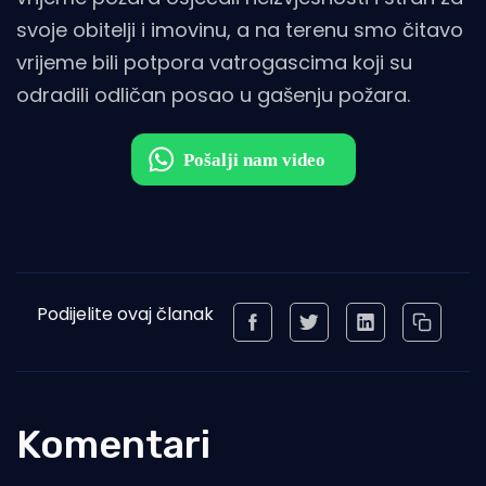
svoje obitelji i imovinu, a na terenu smo čitavo
vrijeme bili potpora vatrogascima koji su
odradili odličan posao u gašenju požara.
Podijelite ovaj članak
Komentari