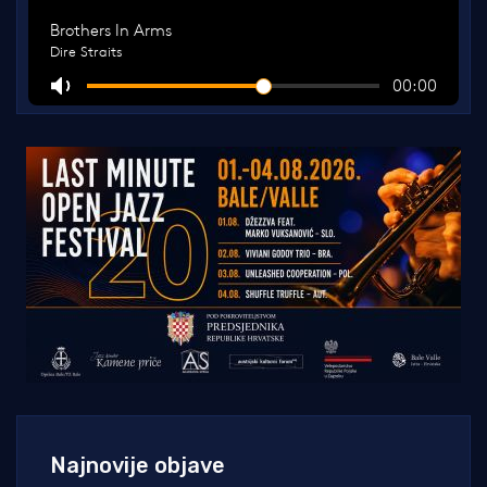
Najnovije objave