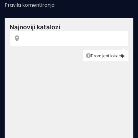
Pravila komentiranja