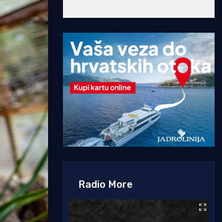
Radio More