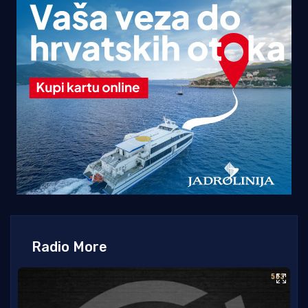
Radio More