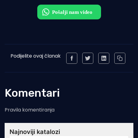
Podijelite ovaj članak
Komentari
Pravila komentiranja