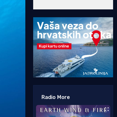
Radio More