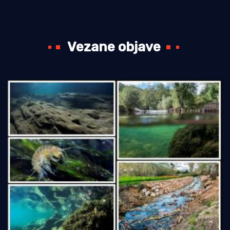
Vezane objave