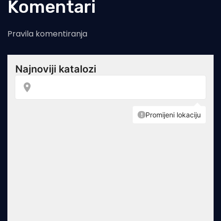
Komentari
Pravila komentiranja