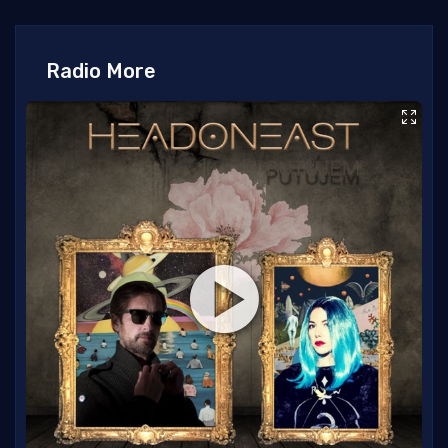
Radio More