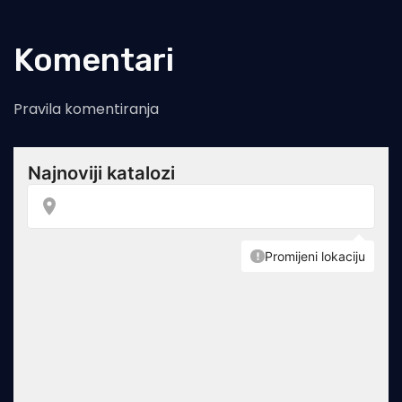
Komentari
Pravila komentiranja