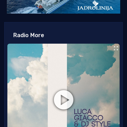
Radio More