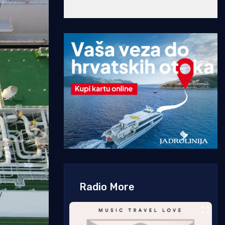
Radio More