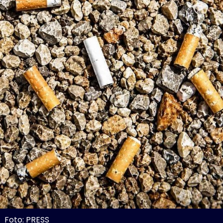
Foto: PRESS