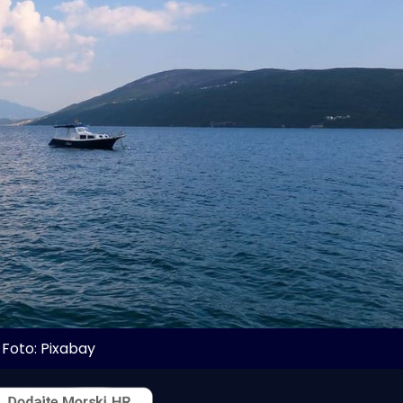
Foto: Pixabay