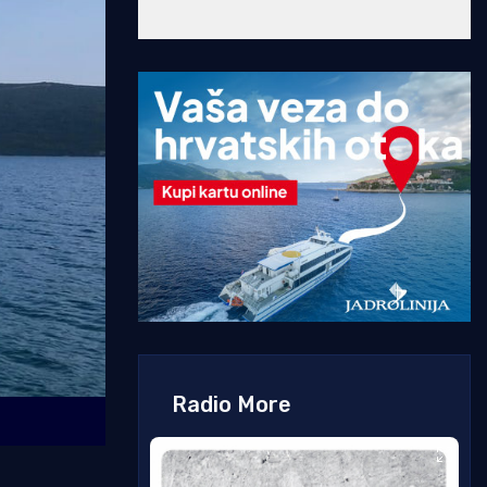
Radio More