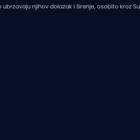
ubrzavaju njihov dolazak i širenje, osobito kroz Su