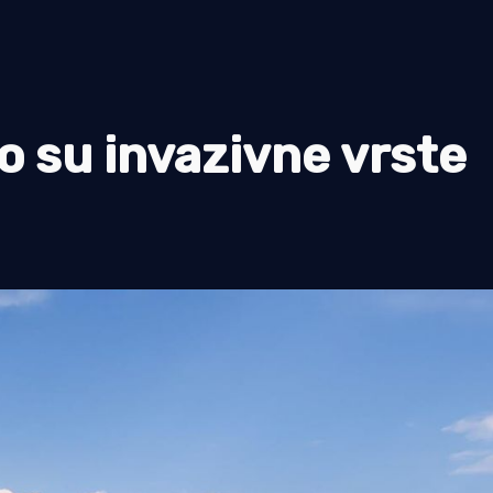
o su invazivne vrste