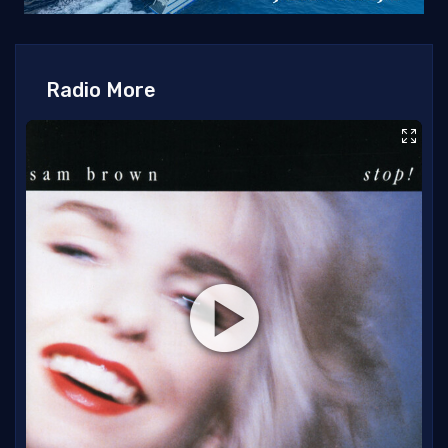
Radio More