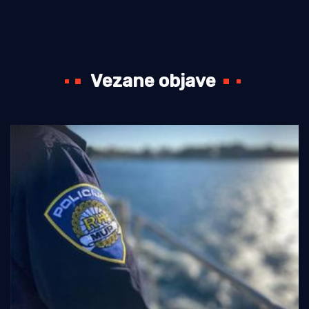
Vezane objave