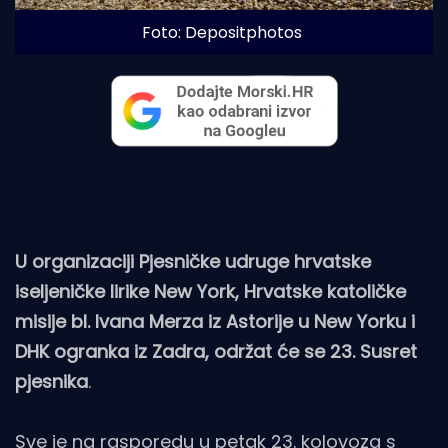
Foto: Depositphotos
U organizaciji Pjesničke udruge hrvatske
iseljeničke lirike New York, Hrvatske katoličke
misije bl. Ivana Merza iz Astorije u New Yorku i
DHK ogranka iz Zadra, održat će se 23. Susret
pjesnika
.
Sve je na rasporedu u petak 23. kolovoza s