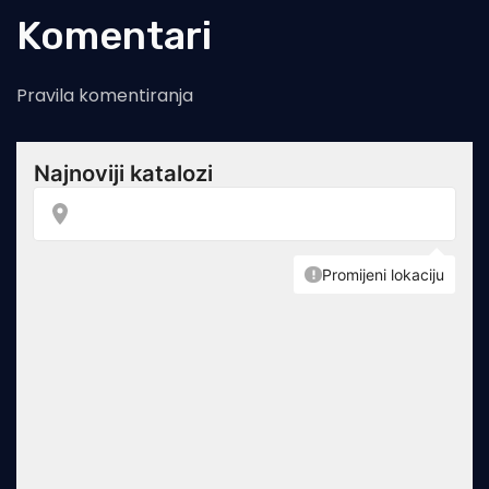
Komentari
Pravila komentiranja