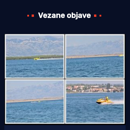
Vezane objave