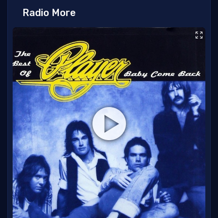
Radio More