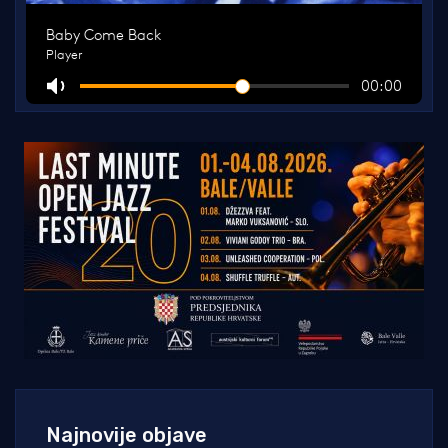
Najnovije objave