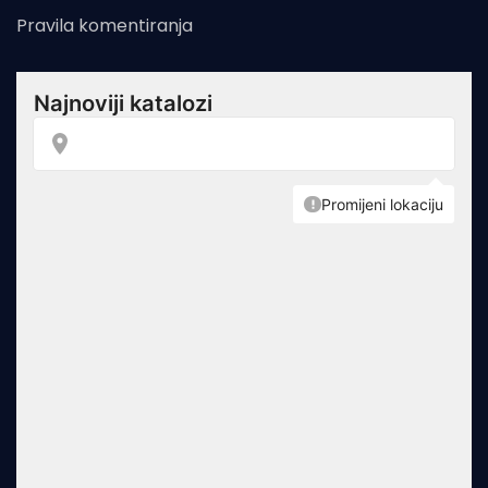
Pravila komentiranja