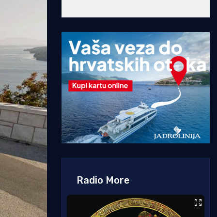
Radio More