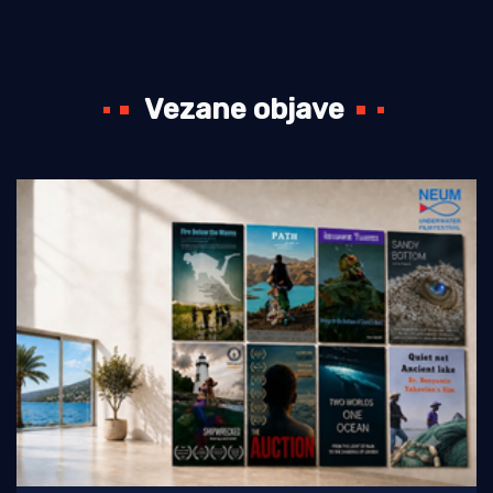
Vezane objave