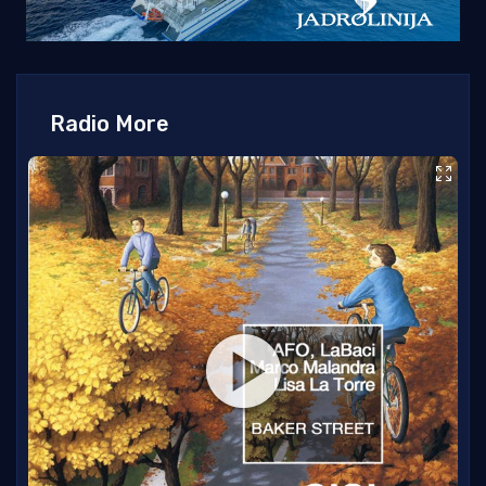
Radio More