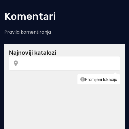
Komentari
Pravila komentiranja