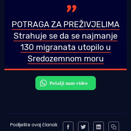
POTRAGA ZA PREŽIVJELIMA
Strahuje se da se najmanje
130 migranata utopilo u
Sredozemnom moru
Podijelite ovaj članak