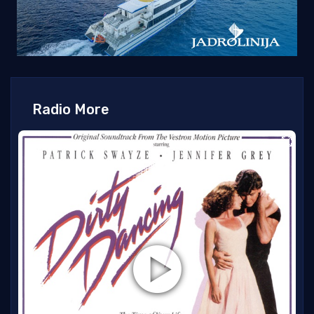
Radio More