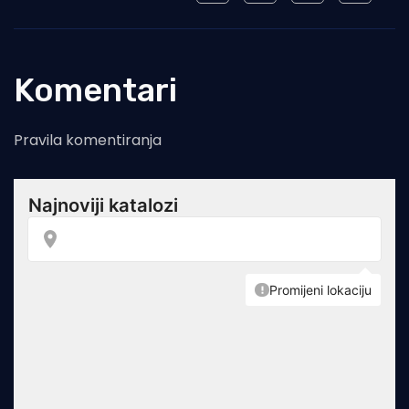
Komentari
Pravila komentiranja