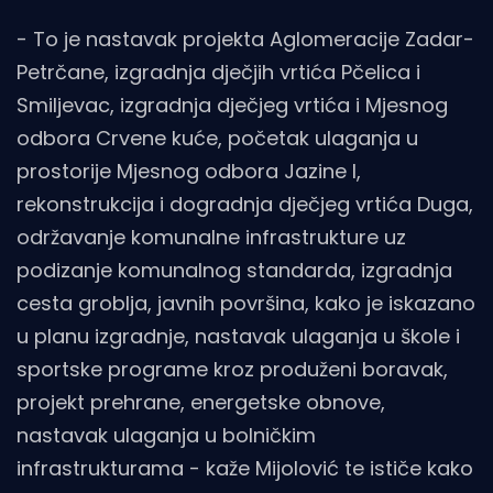
- To je nastavak projekta Aglomeracije Zadar-
Petrčane, izgradnja dječjih vrtića Pčelica i
Smiljevac, izgradnja dječjeg vrtića i Mjesnog
odbora Crvene kuće, početak ulaganja u
prostorije Mjesnog odbora Jazine I,
rekonstrukcija i dogradnja dječjeg vrtića Duga,
održavanje komunalne infrastrukture uz
podizanje komunalnog standarda, izgradnja
cesta groblja, javnih površina, kako je iskazano
u planu izgradnje, nastavak ulaganja u škole i
sportske programe kroz produženi boravak,
projekt prehrane, energetske obnove,
nastavak ulaganja u bolničkim
infrastrukturama - kaže Mijolović te ističe kako