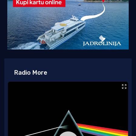
Radio More