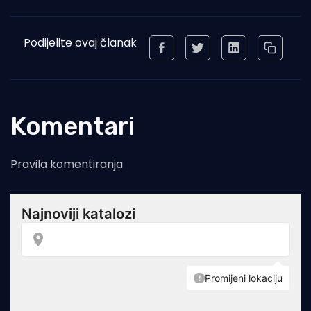
Podijelite ovaj članak
Komentari
Pravila komentiranja