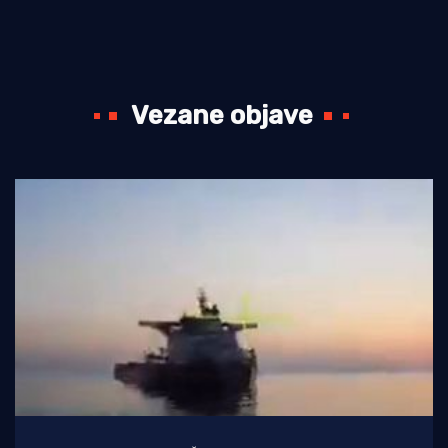
Vezane objave