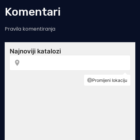
Komentari
Pravila komentiranja