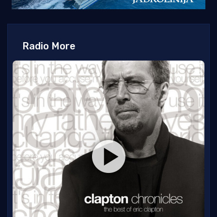
Radio More