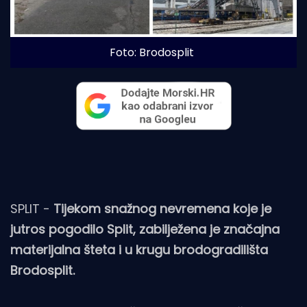
Foto: Brodosplit
SPLIT -
Tijekom snažnog nevremena koje je
jutros pogodilo Split, zabilježena je značajna
materijalna šteta i u krugu brodogradilišta
Brodosplit.