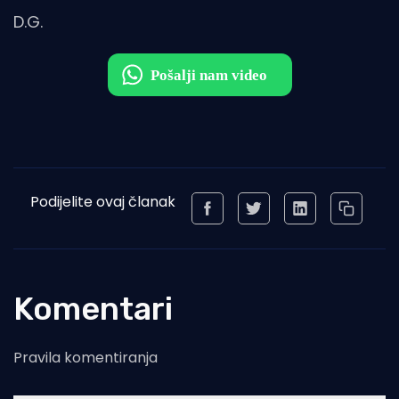
D.G.
Podijelite ovaj članak
Komentari
Pravila komentiranja