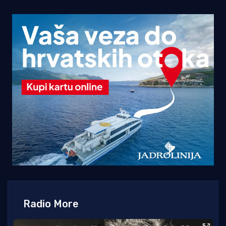
Radio More