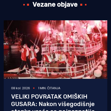
Vezane objave
08 kol. 2026
1 MIN. ČITANJA
VELIKI POVRATAK OMIŠKIH
GUSARA: Nakon višegodišnje