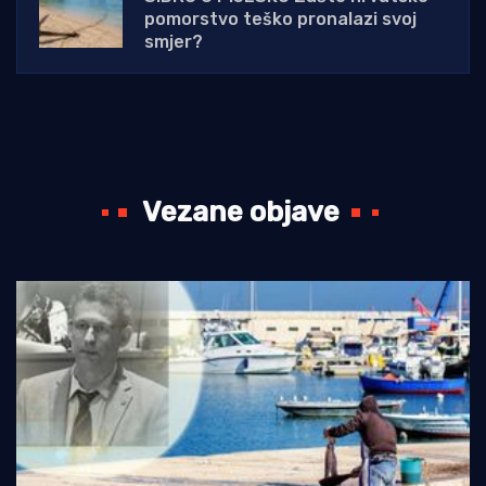
pomorstvo teško pronalazi svoj
smjer?
Vezane objave