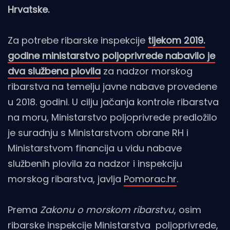
Hrvatske.
Za potrebe ribarske inspekcije
tijekom 2019.
godine ministarstvo poljoprivrede nabavilo je
dva službena plovila
za nadzor morskog
ribarstva na temelju javne nabave provedene
u 2018. godini. U cilju jačanja kontrole ribarstva
na moru, Ministarstvo poljoprivrede predložilo
je suradnju s Ministarstvom obrane RH i
Ministarstvom financija u vidu nabave
službenih plovila za nadzor i inspekciju
morskog ribarstva, javlja
Pomorac.hr
.
Prema
Zakonu o morskom ribarstvu
, osim
ribarske inspekcije Ministarstva poljoprivrede,