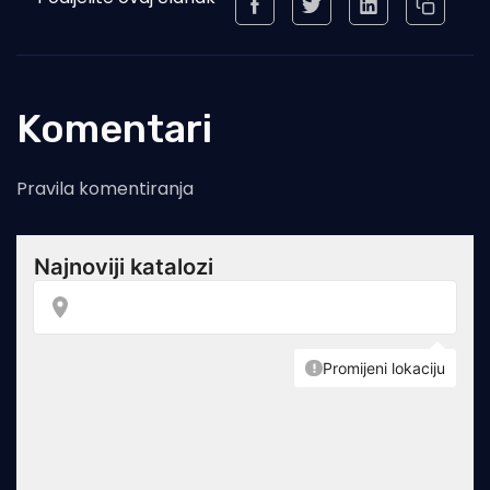
Komentari
Pravila komentiranja