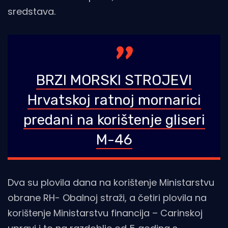
sredstava.
BRZI MORSKI STROJEVI
Hrvatskoj ratnoj mornarici
predani na korištenje gliseri
M-46
Dva su plovila dana na korištenje Ministarstvu
obrane RH- Obalnoj straži, a četiri plovila na
korištenje Ministarstvu financija – Carinskoj