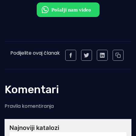
Podijelite ovaj članak
Komentari
Pravila komentiranja