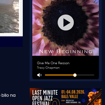
e bilo na