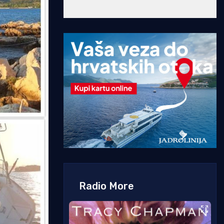
Radio More