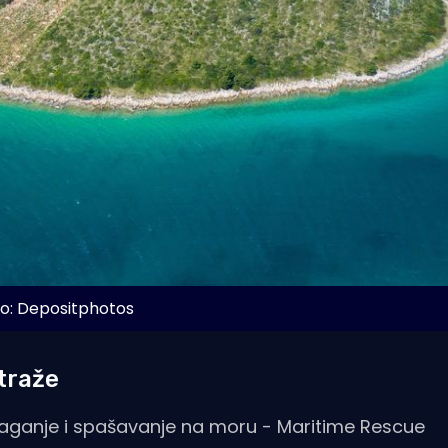
o: Depositphotos
traže
traganje i spašavanje na moru - Maritime Rescue