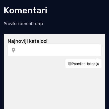
Komentari
Pravila komentiranja