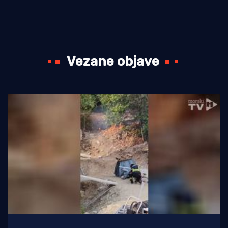
Vezane objave