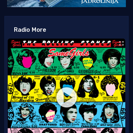
Radio More