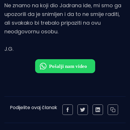
Ne znamo na koji dio Jadrana ide, mi smo ga
upozorili da je snimljen i da to ne smije raditi,
ali svakako bi trebalo pripaziti na ovu
neodgovornu osobu.
J.G.
Podijelite ovaj članak