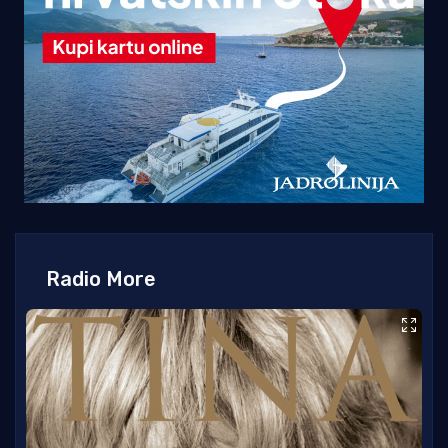
Radio More