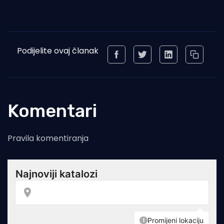
Podijelite ovaj članak
Komentari
Pravila komentiranja