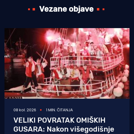
Vezane objave
08 kol. 2026
1 MIN. ČITANJA
VELIKI POVRATAK OMIŠKIH
GUSARA: Nakon višegodišnje