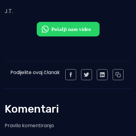
J.T.
Podijelite ovaj članak
Komentari
Pravila komentiranja