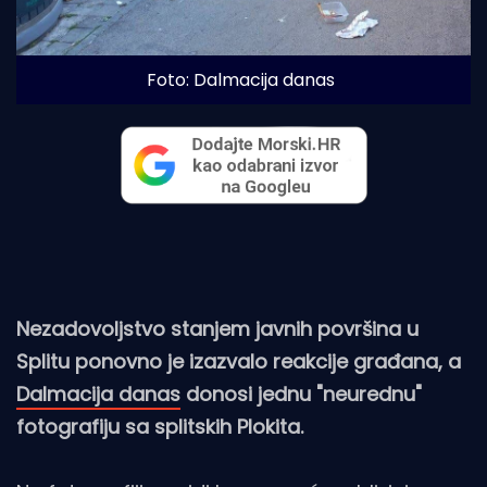
Foto: Dalmacija danas
Nezadovoljstvo stanjem javnih površina u
Splitu ponovno je izazvalo reakcije građana, a
Dalmacija danas
donosi jednu "neurednu"
fotografiju sa splitskih Plokita.