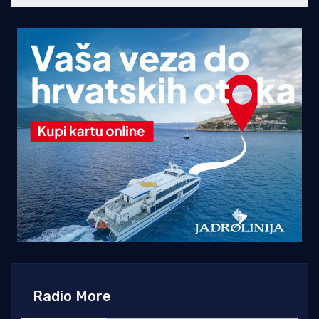
Radio More