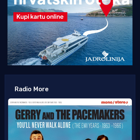
Radio More