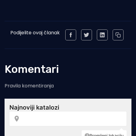
Podijelite ovaj članak
Komentari
Pravila komentiranja