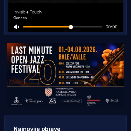
Najnovije objave