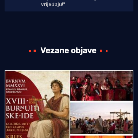
vrijeđaju!"
Vezane objave