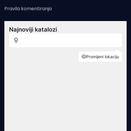
Pravila komentiranja