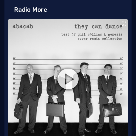
Radio More