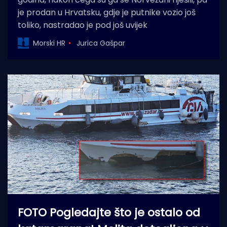
je prodan u Hrvatsku, gdje je putnike vozio još
toliko, nastradao je pod još uvijek
Morski HR
Jurica Gašpar
FOTO Pogledajte što je ostalo od