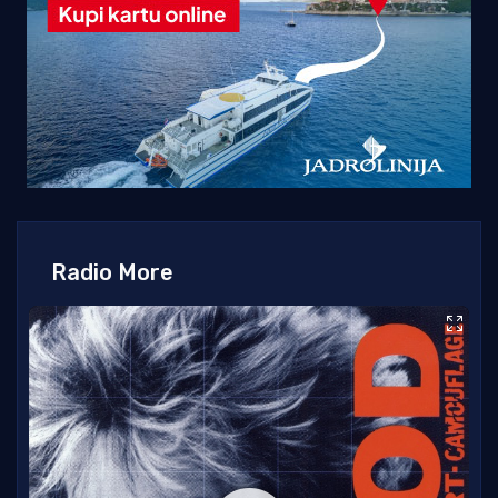
Radio More