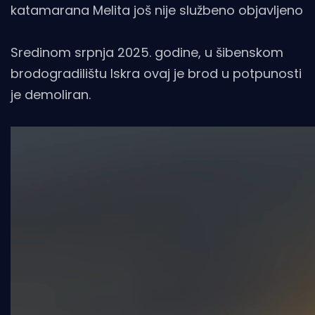
katamarana Melita još nije službeno objavljeno
Sredinom srpnja 2025. godine, u šibenskom
brodogradilištu Iskra ovaj je brod u potpunosti
je demoliran.