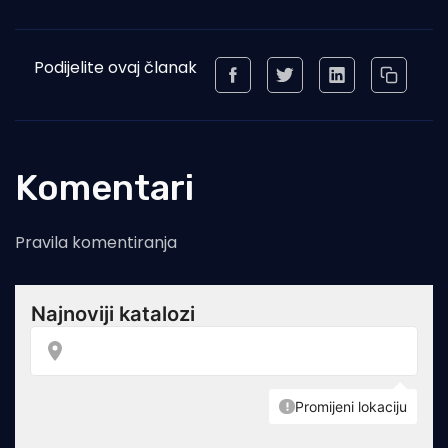
Podijelite ovaj članak
Komentari
Pravila komentiranja