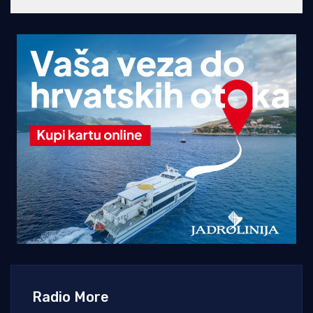
Radio More