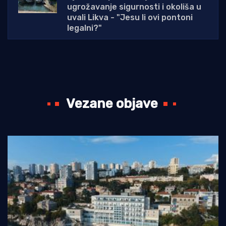
ugrožavanje sigurnosti i okoliša u
uvali Likva - "Jesu li ovi pontoni
legalni?"
Vezane objave