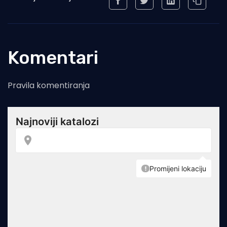
Komentari
Pravila komentiranja