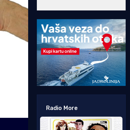
Radio More