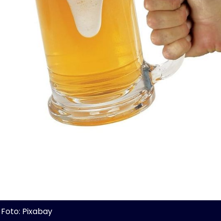
Foto: Pixabay