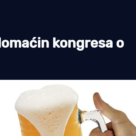
domaćin kongresa o