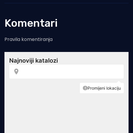
Komentari
Pravila komentiranja