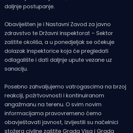
daljnje postupanje.
Obaviješten je i Nastavni Zavod za javno
zdravstvo te Državni inspektorat – Sektor
zaštite okoliša, a u ponedjeljak se očekuje
dolazak inspektorice koja će pregledati
odlagalište i dati daljnje upute vezane uz
sanaciju.
Posebno zahvaljujemo vatrogascima na brzoj
reakciji, požrtvovnosti i kontinuiranom
angažmanu na terenu. O svim novim
informacijama pravovremeno ćemo
obavještavati javnost, izvijestili su načelnici
stožera civilne zaštite Grada Visa i Grada