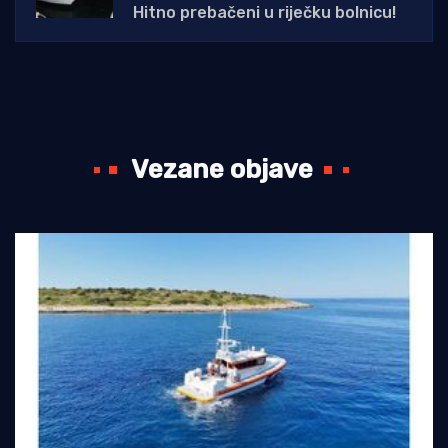
Hitno prebačeni u riječku bolnicu!
Vezane objave