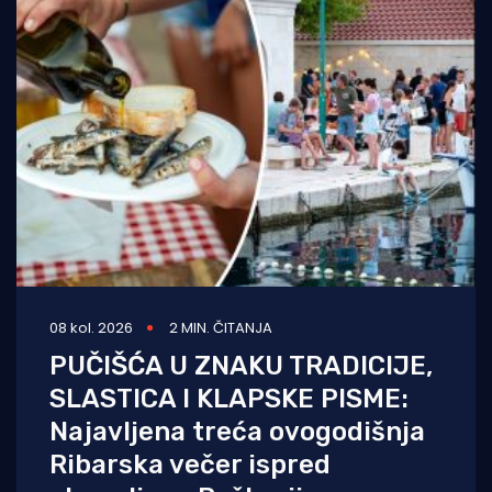
08 kol. 2026
2 MIN. ČITANJA
PUČIŠĆA U ZNAKU TRADICIJE,
SLASTICA I KLAPSKE PISME:
Najavljena treća ovogodišnja
Ribarska večer ispred