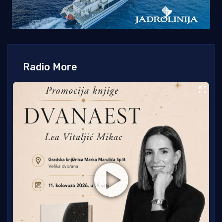
Radio More