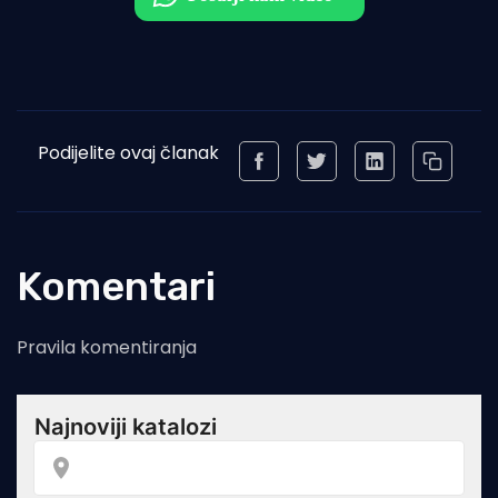
Podijelite ovaj članak
Komentari
Pravila komentiranja